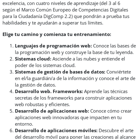
excelencia, con cuatro niveles de aprendizaje (del 3 al 6
según el Marco Común Europeo de Competencias Digitales
para la Ciudadanía DigComp 2.2) que pondrán a prueba tus
habilidades y te ayudarán a superar tus límites.
Elige tu camino y comienza tu entrenamiento:
Lenguajes de programación web:
Conoce las bases de
la programación web y construye la base de tu leyenda.
Sistemas cloud:
Asciende a las nubes y entiende el
poder de los sistemas cloud.
Sistemas de gestión de bases de datos:
Conviértete
en el/la guardián/a de la información y conoce el arte de
la gestión de datos.
Desarrollo web. Frameworks:
Aprende las técnicas
secretas de los frameworks para construir aplicaciones
web robustas y eficientes.
Desarrollo de aplicaciones web:
Conoce cómo crear
aplicaciones web innovadoras que impacten en tu
entorno.
Desarrollo de aplicaciones móviles:
Descubre el arte
del desarrollo móvil para poner las creaciones al alcance