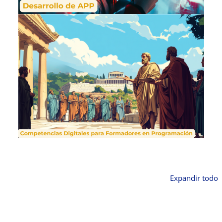
Expandir todo