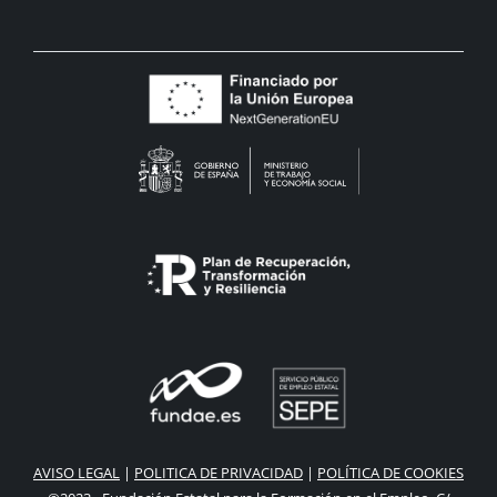
AVISO LEGAL
|
POLITICA DE PRIVACIDAD
|
POLÍTICA DE COOKIES