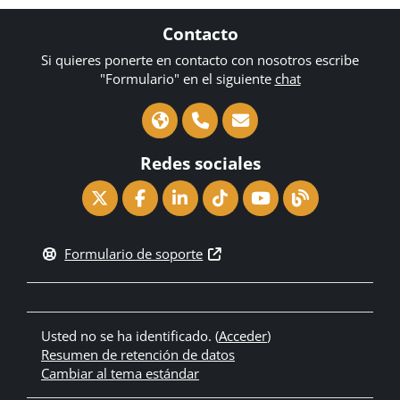
Contacto
Si quieres ponerte en contacto con nosotros escribe
"Formulario" en el siguiente
chat
Redes sociales
Formulario de soporte
Usted no se ha identificado. (
Acceder
)
Resumen de retención de datos
Cambiar al tema estándar