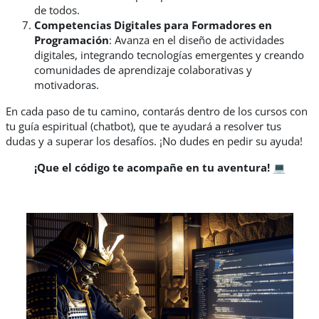
de todos.
Competencias Digitales para Formadores en
Programación
: Avanza en el diseño de actividades
digitales, integrando tecnologías emergentes y creando
comunidades de aprendizaje colaborativas y
motivadoras.
En cada paso de tu camino, contarás dentro de los cursos con
tu guía espiritual (chatbot), que te ayudará a resolver tus
dudas y a superar los desafíos. ¡No dudes en pedir su ayuda!
¡Que el código te acompañe en tu aventura!
💻