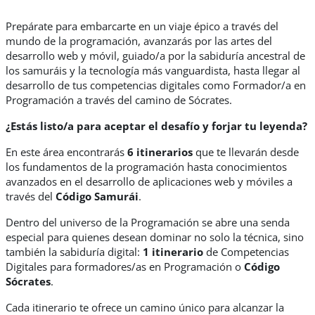
Prepárate para embarcarte en un viaje épico a través del
mundo de la programación, avanzarás por las artes del
desarrollo web y móvil, guiado/a por la sabiduría ancestral de
los samuráis y la tecnología más vanguardista, hasta llegar al
desarrollo de tus competencias digitales como Formador/a en
Programación a través del camino de Sócrates.
¿Estás listo/a para aceptar el desafío y forjar tu leyenda?
En este área encontrarás
6 itinerarios
que te llevarán desde
los fundamentos de la programación hasta conocimientos
avanzados en el desarrollo de aplicaciones web y móviles a
través del
Código Samurái
.
Dentro del universo de la Programación se abre una senda
especial para quienes desean dominar no solo la técnica, sino
también la sabiduría digital:
1 itinerario
de Competencias
Digitales para formadores/as en Programación o
Código
Sócrates
.
Cada itinerario te ofrece un camino único para alcanzar la