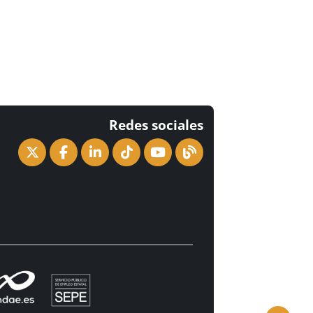
Redes sociales