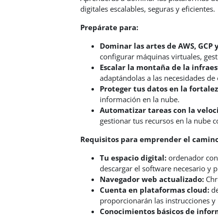
digitales escalables, seguras y eficientes.
Prepárate para:
Dominar las artes de AWS, GCP y
configurar máquinas virtuales, gest
Escalar la montaña de la infraes
adaptándolas a las necesidades de 
Proteger tus datos en la fortalez
información en la nube.
Automatizar tareas con la veloc
gestionar tus recursos en la nube c
Requisitos para emprender el camino
Tu espacio digital:
ordenador con c
descargar el software necesario y p
Navegador web actualizado:
Chro
Cuenta en plataformas cloud:
de
proporcionarán las instrucciones y 
Conocimientos básicos de infor