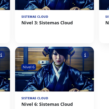
SISTEMAS CLOUD
S
Nivel 3: Sistemas Cloud
N
SISTEMAS CLOUD
Nivel 6: Sistemas Cloud