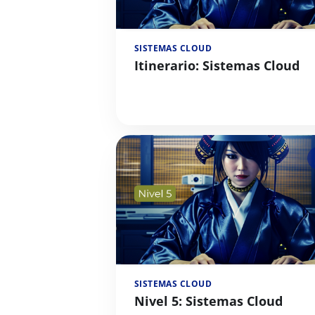
SISTEMAS CLOUD
Itinerario: Sistemas Cloud
SISTEMAS CLOUD
Nivel 5: Sistemas Cloud