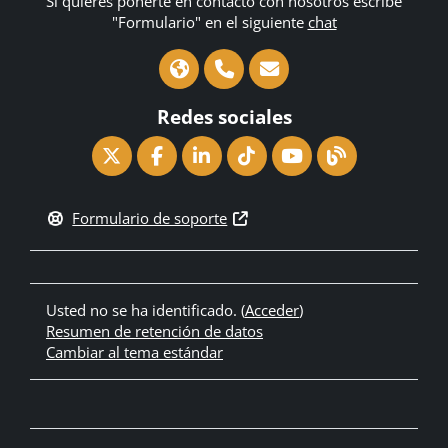
Si quieres ponerte en contacto con nosotros escribe
"Formulario" en el siguiente
chat
Redes sociales
Formulario de soporte
Usted no se ha identificado. (
Acceder
)
Resumen de retención de datos
Cambiar al tema estándar