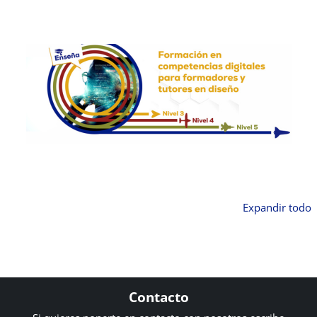
Expandir todo
Contacto