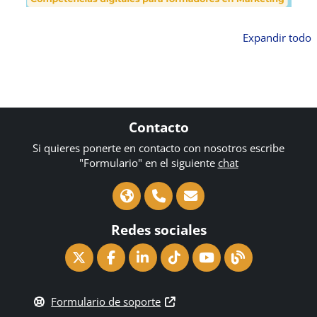
Expandir todo
Contacto
Si quieres ponerte en contacto con nosotros escribe
"Formulario" en el siguiente
chat
Redes sociales
Formulario de soporte