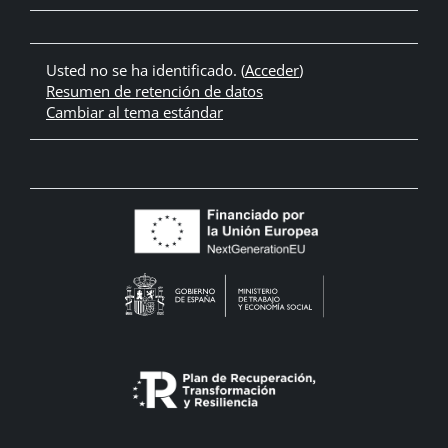
Usted no se ha identificado. (
Acceder
)
Resumen de retención de datos
Cambiar al tema estándar