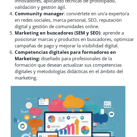
innovadores, aplicando técnicas de prototipado,
validación y gestión ágil.
Community
m
anager
: c
onviértete en un/a experto/a
en redes sociales, marca personal, SEO, reputación
digital y gestión de comunidades online.
Marketing en buscadores (SEM y SEO)
: aprende a
posicionar marcas y productos en buscadores, optimizar
campañas de pago y mejorar la visibilidad digital.
Competencias digitales para formadores en
Marketing:
diseñado para profesionales de la
formación que desean actualizar sus competencias
digitales y metodologías didácticas en el ámbito del
marketing.