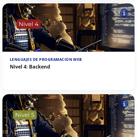
LENGUAJES DE PROGRAMACIÓN WEB
Nivel 4: Backend