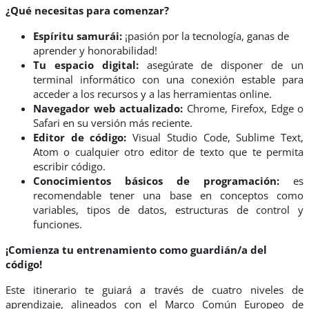
¿Qué necesitas para comenzar?
Espíritu samurái:
¡pasión por la tecnología, ganas de
aprender y honorabilidad!
Tu
espacio
digital:
asegúrate de disponer de un
terminal informático con una conexión estable para
acceder a los recursos y a las herramientas online.
Navegador web actualizado:
Chrome, Firefox, Edge o
Safari en su versión más reciente.
Editor de código:
Visual Studio Code, Sublime Text,
Atom o cualquier otro editor de texto que te permita
escribir código.
Conocimientos básicos de programación:
es
recomendable tener una base en conceptos como
variables, tipos de datos, estructuras de control y
funciones.
¡Comienza tu entrenamiento como guardián/a del
código!
Este itinerario te guiará a través de cuatro niveles de
aprendizaje, alineados con el
Marco Común Europeo de