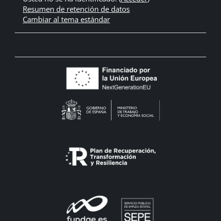
Resumen de retención de datos
Cambiar al tema estándar