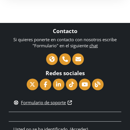
Contacto
Si quieres ponerte en contacto con nosotros escribe
"Formulario" en el siguiente
chat
Redes sociales
Formulario de soporte
Usted no se ha identificado. (
Acceder
)