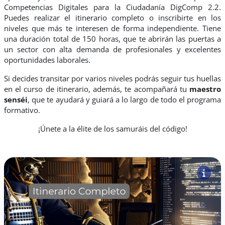
Competencias Digitales para la Ciudadanía
DigComp 2.2.
Puedes realizar el itinerario completo o inscribirte en los
niveles que más te interesen de forma independiente. Tiene
una duración total de 150 horas, que te abrirán las puertas a
un sector con alta demanda de profesionales y excelentes
oportunidades laborales.
Si decides transitar por varios niveles podrás seguir tus huellas
en el curso de itinerario, además, te acompañará tu
maestro
senséi
, que te ayudará y guiará a lo largo de todo el programa
formativo.
¡Únete a la élite de los samuráis del código!