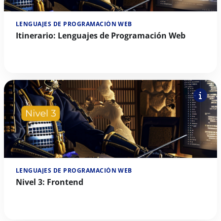
LENGUAJES DE PROGRAMACIÓN WEB
Itinerario: Lenguajes de Programación Web
LENGUAJES DE PROGRAMACIÓN WEB
Nivel 3: Frontend