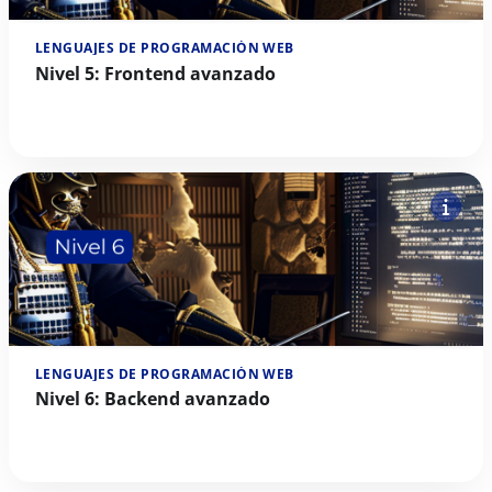
LENGUAJES DE PROGRAMACIÓN WEB
Nivel 5: Frontend avanzado
LENGUAJES DE PROGRAMACIÓN WEB
Nivel 6: Backend avanzado