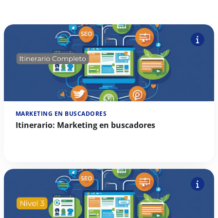
MARKETING EN BUSCADORES
Itinerario: Marketing en buscadores