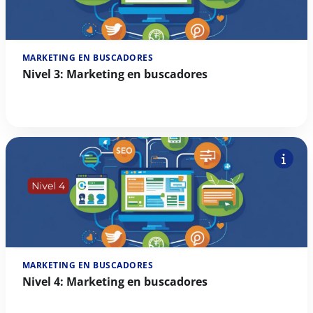
MARKETING EN BUSCADORES
Nivel 3: Marketing en buscadores
MARKETING EN BUSCADORES
Nivel 4: Marketing en buscadores