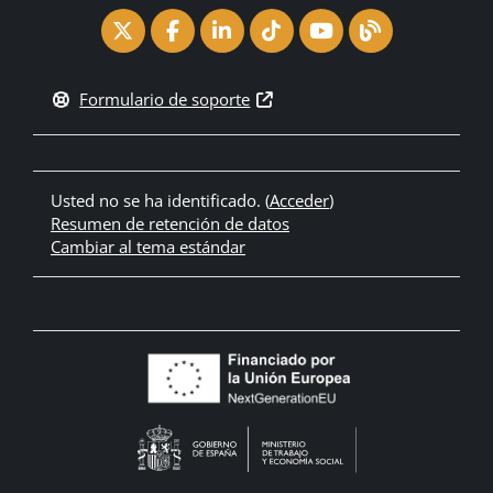
Formulario de soporte
Usted no se ha identificado. (
Acceder
)
Resumen de retención de datos
Cambiar al tema estándar