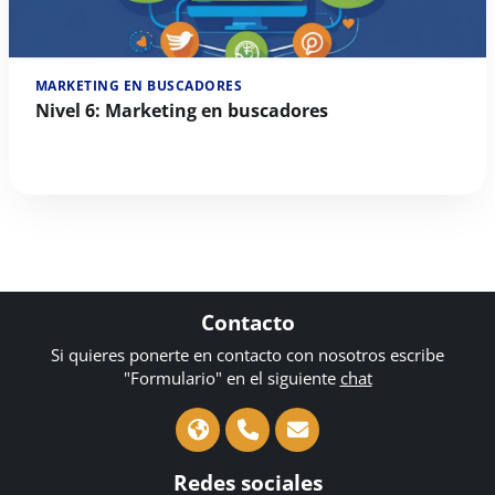
MARKETING EN BUSCADORES
Nivel 6: Marketing en buscadores
Contacto
Si quieres ponerte en contacto con nosotros escribe
"Formulario" en el siguiente
chat
Redes sociales