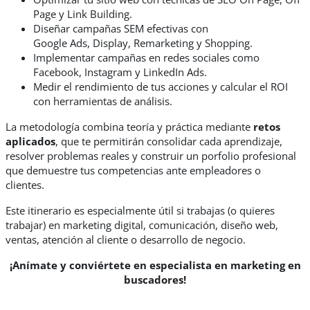
Page y Link Building.
Diseñar campañas SEM efectivas con
Google Ads, Display, Remarketing y Shopping.
Implementar campañas en redes sociales como
Facebook, Instagram y LinkedIn Ads.
Medir el rendimiento de tus acciones y calcular el ROI
con herramientas de análisis.
La metodología combina teoría y práctica mediante
retos
aplicados
, que te permitirán consolidar cada aprendizaje,
resolver problemas reales y construir un porfolio profesional
que demuestre tus competencias ante empleadores o
clientes.
Este itinerario es especialmente útil si trabajas (o quieres
trabajar) en marketing digital, comunicación, diseño web,
ventas, atención al cliente o desarrollo de negocio.
¡Anímate y conviértete en especialista en marketing en
buscadores!