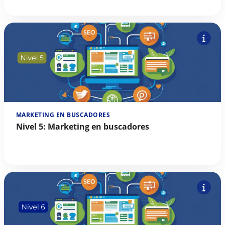
MARKETING EN BUSCADORES
Nivel 5: Marketing en buscadores