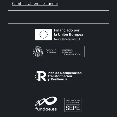
Cambiar al tema estándar