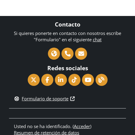
Contacto
Si quieres ponerte en contacto con nosotros escribe
"Formulario" en el siguiente
chat
Redes sociales
Formulario de soporte
Usted no se ha identificado. (
Acceder
)
Resumen de retención de datos