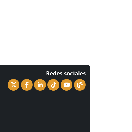
Redes sociales