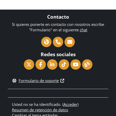
Contacto
Si quieres ponerte en contacto con nosotros escribe
"Formulario" en el siguiente
chat
Redes sociales
Formulario de soporte
Usted no se ha identificado. (
Acceder
)
Resumen de retención de datos
Cambiar al tema estándar