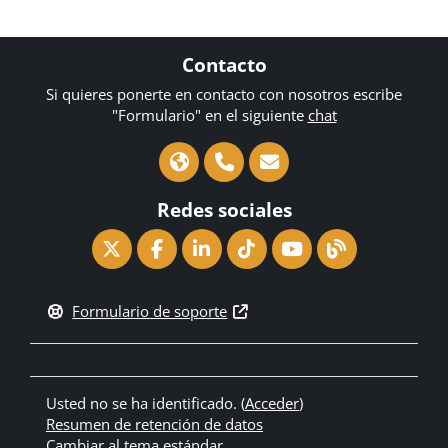
Contacto
Si quieres ponerte en contacto con nosotros escribe
"Formulario" en el siguiente
chat
Redes sociales
Formulario de soporte
Usted no se ha identificado. (
Acceder
)
Resumen de retención de datos
Cambiar al tema estándar