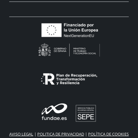
AVISO LEGAL
|
POLITICA DE PRIVACIDAD
|
POLÍTICA DE COOKIES