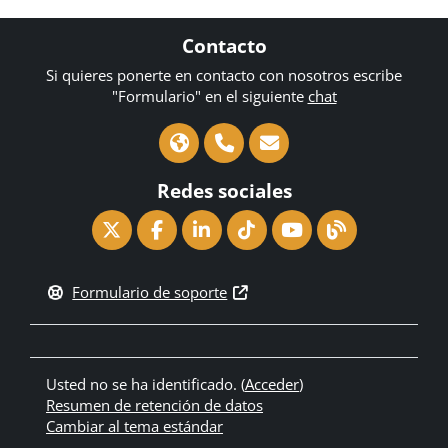
Contacto
Si quieres ponerte en contacto con nosotros escribe
"Formulario" en el siguiente
chat
Redes sociales
Formulario de soporte
Usted no se ha identificado. (
Acceder
)
Resumen de retención de datos
Cambiar al tema estándar