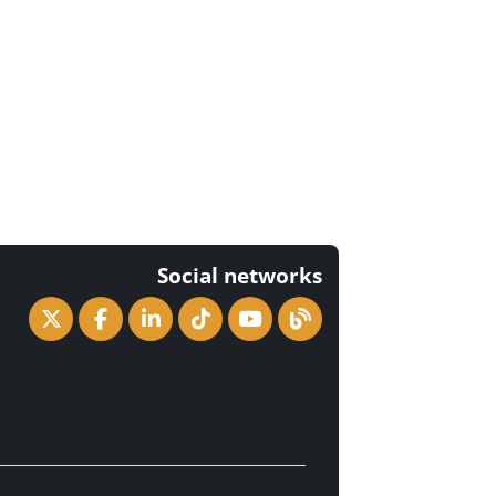
Social networks