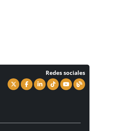
Redes sociales