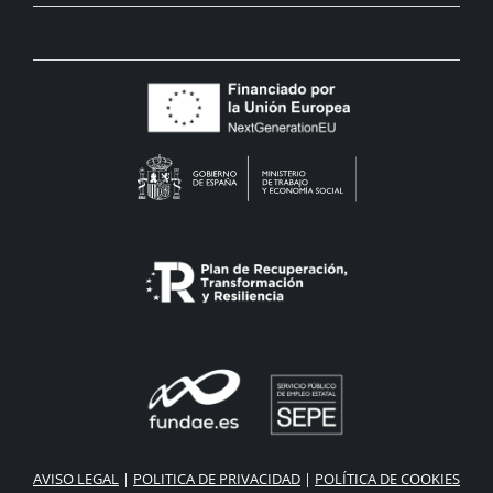
AVISO LEGAL
|
POLITICA DE PRIVACIDAD
|
POLÍTICA DE COOKIES