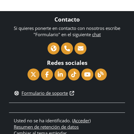
Contacto
Si quieres ponerte en contacto con nosotros escribe
"Formulario" en el siguiente
chat
Redes sociales
Formulario de soporte
Usted no se ha identificado. (
Acceder
)
Resumen de retención de datos
Cambiar al tema estándar