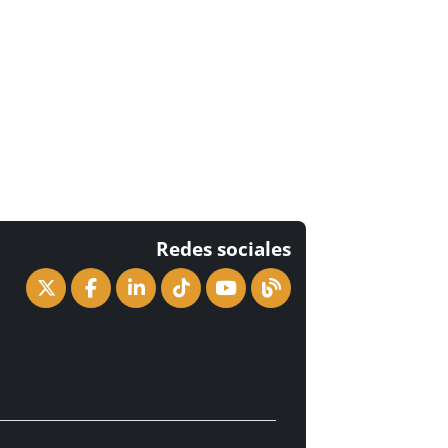
Redes sociales