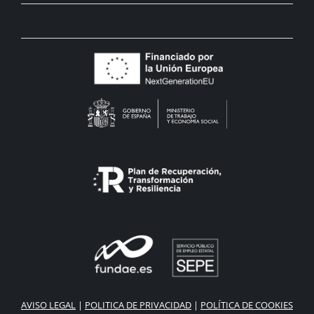
AVISO LEGAL
|
POLITICA DE PRIVACIDAD
|
POLÍTICA DE COOKIES