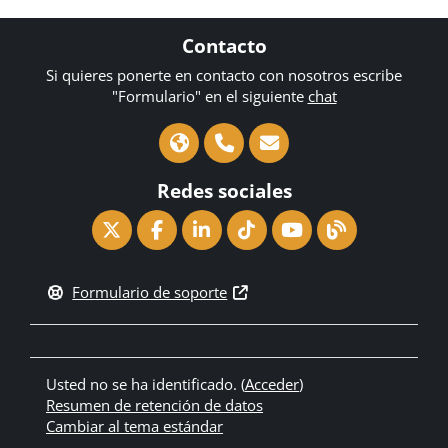
Contacto
Si quieres ponerte en contacto con nosotros escribe
"Formulario" en el siguiente
chat
Redes sociales
Formulario de soporte
Usted no se ha identificado. (
Acceder
)
Resumen de retención de datos
Cambiar al tema estándar