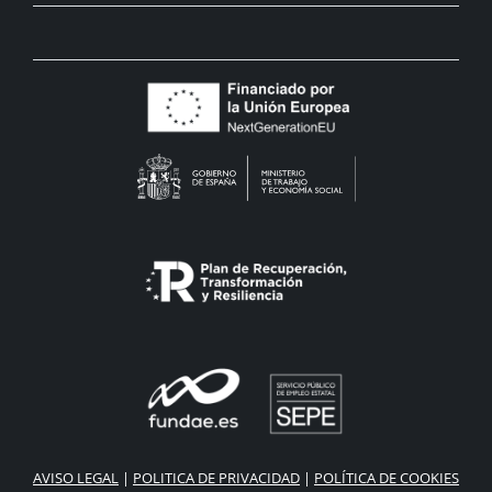
AVISO LEGAL
|
POLITICA DE PRIVACIDAD
|
POLÍTICA DE COOKIES