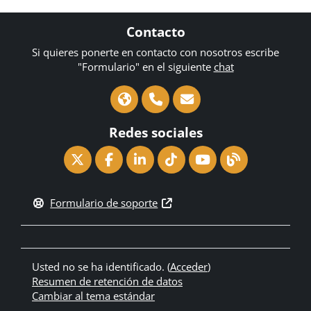
Contacto
Si quieres ponerte en contacto con nosotros escribe
"Formulario" en el siguiente
chat
Redes sociales
Formulario de soporte
Usted no se ha identificado. (
Acceder
)
Resumen de retención de datos
Cambiar al tema estándar