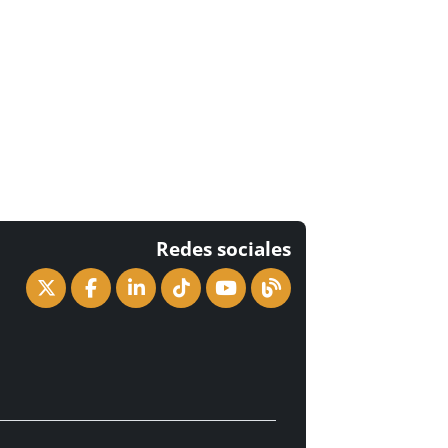
Redes sociales