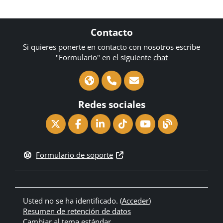
Contacto
Si quieres ponerte en contacto con nosotros escribe
"Formulario" en el siguiente
chat
Redes sociales
Formulario de soporte
Usted no se ha identificado. (
Acceder
)
Resumen de retención de datos
Cambiar al tema estándar