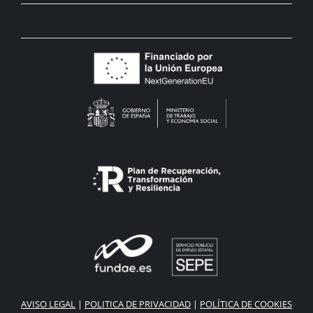
AVISO LEGAL
|
POLITICA DE PRIVACIDAD
|
POLÍTICA DE COOKIES