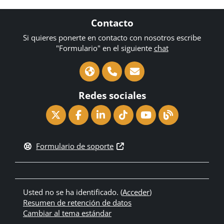
Contacto
Si quieres ponerte en contacto con nosotros escribe
"Formulario" en el siguiente
chat
Redes sociales
Formulario de soporte
Usted no se ha identificado. (
Acceder
)
Resumen de retención de datos
Cambiar al tema estándar