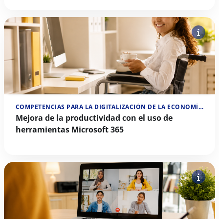
COMPETENCIAS PARA LA DIGITALIZACIÓN DE LA ECONOMÍA SOCIAL
Mejora de la productividad con el uso de
herramientas Microsoft 365