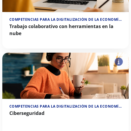
COMPETENCIAS PARA LA DIGITALIZACIÓN DE LA ECONOMÍA SOCIAL
Trabajo colaborativo con herramientas en la
nube
COMPETENCIAS PARA LA DIGITALIZACIÓN DE LA ECONOMÍA SOCIAL
Ciberseguridad