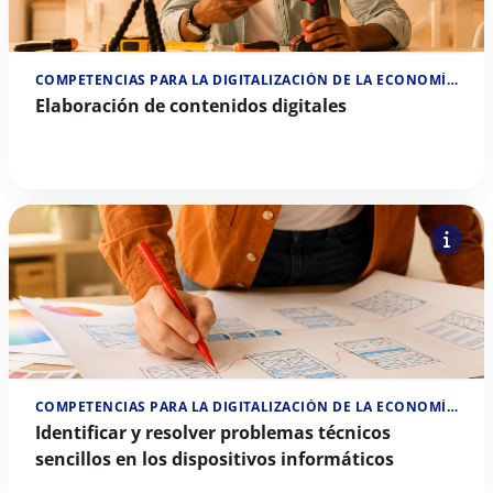
COMPETENCIAS PARA LA DIGITALIZACIÓN DE LA ECONOMÍA SOCIAL
Elaboración de contenidos digitales
COMPETENCIAS PARA LA DIGITALIZACIÓN DE LA ECONOMÍA SOCIAL
Identificar y resolver problemas técnicos
sencillos en los dispositivos informáticos