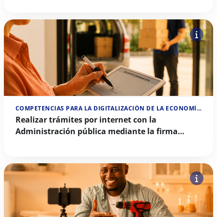
COMPETENCIAS PARA LA DIGITALIZACIÓN DE LA ECONOMÍA SOCIAL
Realizar trámites por internet con la
Administración pública mediante la firma
digital