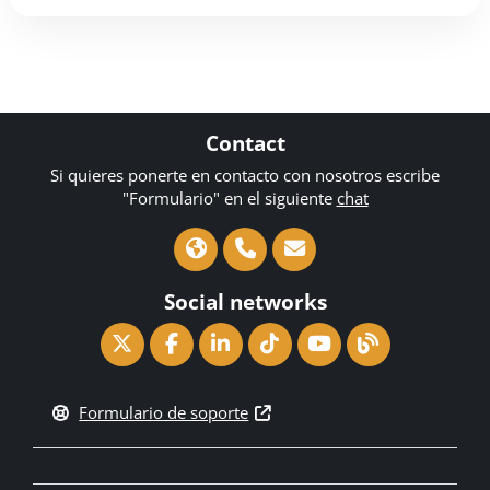
Contact
Si quieres ponerte en contacto con nosotros escribe
"Formulario" en el siguiente
chat
Social networks
Formulario de soporte