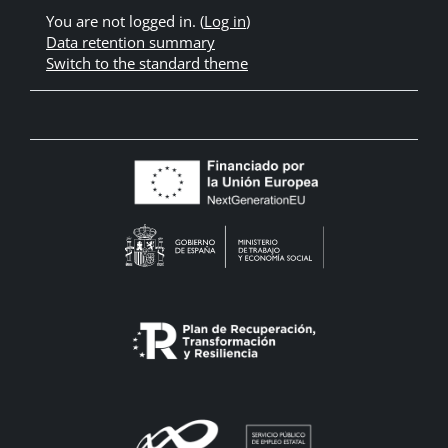
You are not logged in. (
Log in
)
Data retention summary
Switch to the standard theme