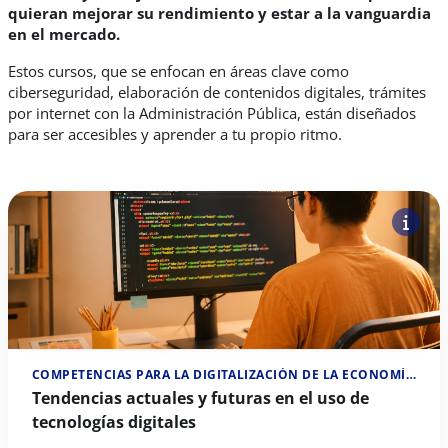
quieran mejorar su rendimiento y estar a la vanguardia
en el mercado.
Estos cursos, que se enfocan en áreas clave como
ciberseguridad, elaboración de contenidos digitales, trámites
por internet con la Administración Pública, están diseñados
para ser accesibles y aprender a tu propio ritmo.
COMPETENCIAS PARA LA DIGITALIZACIÓN DE LA ECONOMÍA SOCIAL
Tendencias actuales y futuras en el uso de
tecnologías digitales