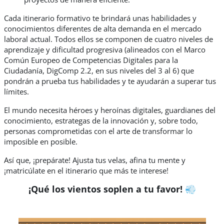
Cada itinerario formativo te brindará unas habilidades y
conocimientos diferentes de alta demanda en el mercado
laboral actual. Todos ellos se componen de cuatro niveles de
aprendizaje y dificultad progresiva (alineados con el Marco
Común Europeo de Competencias Digitales para la
Ciudadanía, DigComp 2.2, en sus niveles del 3 al 6) que
pondrán a prueba tus habilidades y te ayudarán a superar tus
límites.
El mundo necesita héroes y heroínas digitales, guardianes del
conocimiento, estrategas de la innovación y, sobre todo,
personas comprometidas con el arte de transformar lo
imposible en posible.
Así que, ¡prepárate! Ajusta tus velas, afina tu mente y
¡matricúlate en el itinerario que más te interese!
¡Qué los vientos soplen a tu favor! 💨