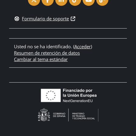
Formulario de soporte
Usted no se ha identificado. (
Acceder
)
Resumen de retención de datos
Cambiar al tema estándar