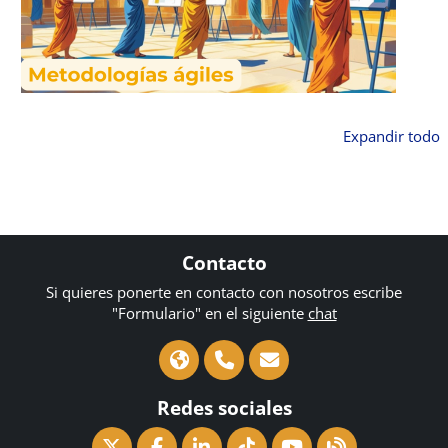
Expandir todo
Contacto
Si quieres ponerte en contacto con nosotros escribe
"Formulario" en el siguiente
chat
Redes sociales