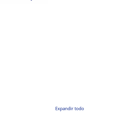
Expandir todo